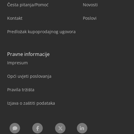
Česta pitanja/Pomoć
Novosti
Kontakt
Poslovi
Predložak kupoprodajnog ugovora
Pravne informacije
Impresum
Opći uvjeti poslovanja
Pravila tržišta
Izjava o zaštiti podataka