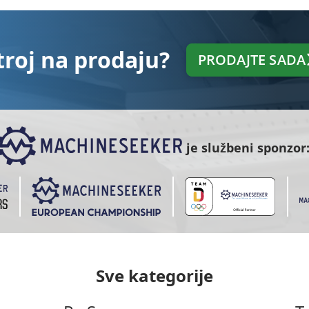
troj na prodaju?
PRODAJTE SADA
je službeni sponzor
Sve kategorije