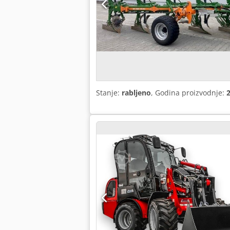
Stanje:
rabljeno
, Godina proizvodnje: