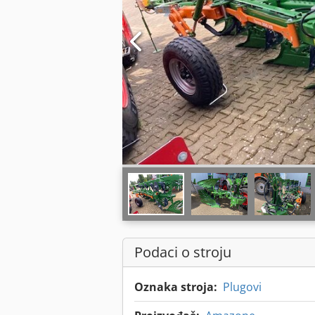
Podaci o stroju
Oznaka stroja:
Plugovi