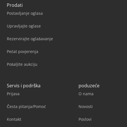
Prodati
Postavljanje oglasa
Upravljajte oglase
Rezervirajte oglašavanje
Pečat povjerenja
Pošaljite aukciju
Servis i podrška
poduzeće
Prijava
O nama
Česta pitanja/Pomoć
Novosti
Kontakt
Poslovi