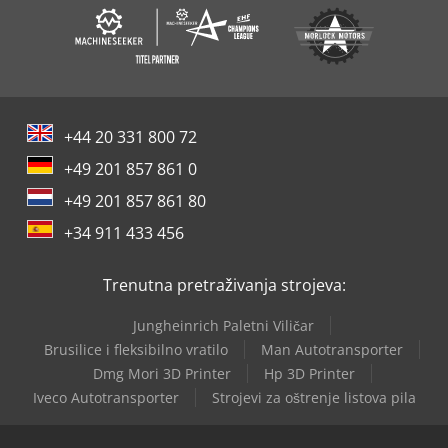
+44 20 331 800 72
+49 201 857 861 0
+49 201 857 861 80
+34 911 433 456
Trenutna pretraživanja strojeva:
Jungheinrich Paletni Viličar
Brusilice i fleksibilno vratilo
Man Autotransporter
Dmg Mori 3D Printer
Hp 3D Printer
Iveco Autotransporter
Strojevi za oštrenje listova pila