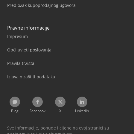
Predložak kupoprodajnog ugovora
Pravne informacije
Impresum
Opći uvjeti poslovanja
Pravila tržišta
Izjava o zaštiti podataka
Blog
Facebook
X
LinkedIn
Sve informacije, ponude i cijene na ovoj stranici su