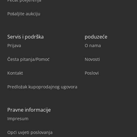
Pošaljite aukciju
Servis i podrška
poduzeće
Prijava
O nama
Česta pitanja/Pomoć
Novosti
Kontakt
Poslovi
Predložak kupoprodajnog ugovora
Pravne informacije
Impresum
Opći uvjeti poslovanja