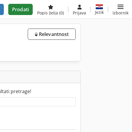
Prodati
Jezik
Popis želja
(0)
Prijava
Izbornik
Relevantnost
tati pretrage!