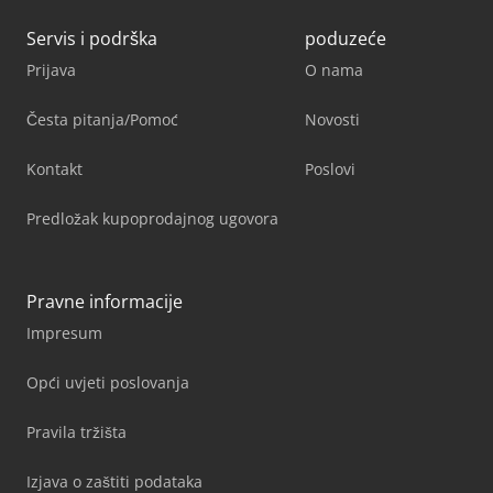
Servis i podrška
poduzeće
Prijava
O nama
Česta pitanja/Pomoć
Novosti
Kontakt
Poslovi
Predložak kupoprodajnog ugovora
Pravne informacije
Impresum
Opći uvjeti poslovanja
Pravila tržišta
Izjava o zaštiti podataka