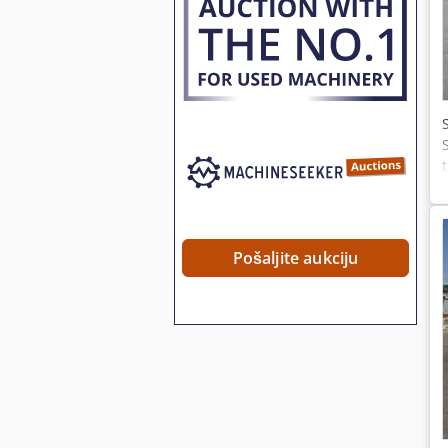
Pošaljite aukciju