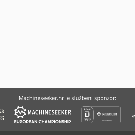
Machineseeker.hr je službeni sponzor: