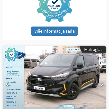
Više informacija sada
Mali oglasi