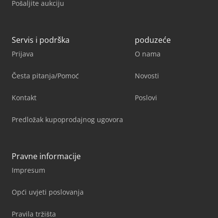
Pošaljite aukciju
Servis i podrška
poduzeće
Prijava
O nama
Česta pitanja/Pomoć
Novosti
Kontakt
Poslovi
Predložak kupoprodajnog ugovora
Pravne informacije
Impresum
Opći uvjeti poslovanja
Pravila tržišta