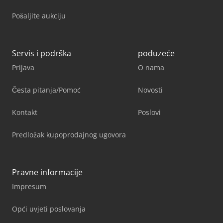
Pošaljite aukciju
Servis i podrška
poduzeće
Prijava
O nama
Česta pitanja/Pomoć
Novosti
Kontakt
Poslovi
Predložak kupoprodajnog ugovora
Pravne informacije
Impresum
Opći uvjeti poslovanja