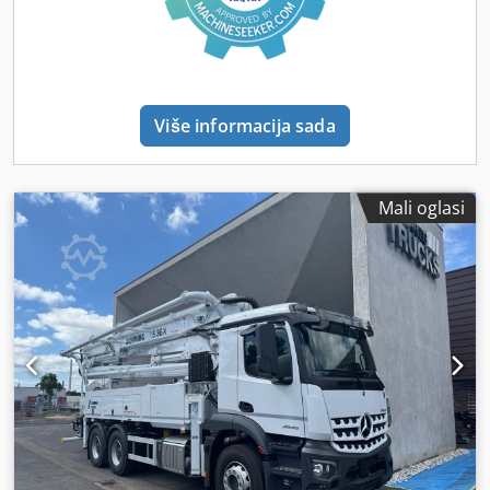
Više informacija sada
Mali oglasi