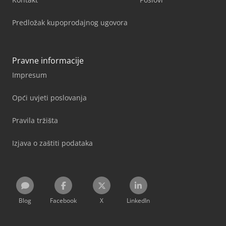
Predložak kupoprodajnog ugovora
Pravne informacije
Impresum
Opći uvjeti poslovanja
Pravila tržišta
Izjava o zaštiti podataka
Blog
Facebook
X
LinkedIn