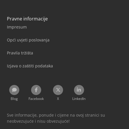
Pravne informacije
Impresum
Opći uvjeti poslovanja
Pravila tržišta
Izjava o zaštiti podataka
Blog
Facebook
X
LinkedIn
Sve informacije, ponude i cijene na ovoj stranici su
neobvezujuće i nisu obvezujuće!