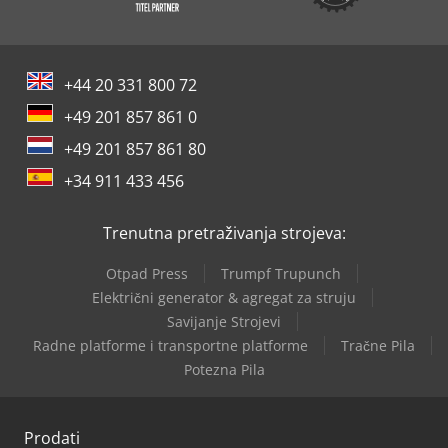
+44 20 331 800 72
+49 201 857 861 0
+49 201 857 861 80
+34 911 433 456
Trenutna pretraživanja strojeva:
Otpad Press
Trumpf Trupunch
Električni generator & agregat za struju
Savijanje Strojevi
Radne platforme i transportne platforme
Tračne Pila
Potezna Pila
Prodati