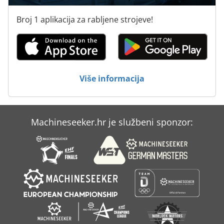
Broj 1 aplikacija za rabljene strojeve!
Više informacija
Machineseeker.hr je službeni sponzor: