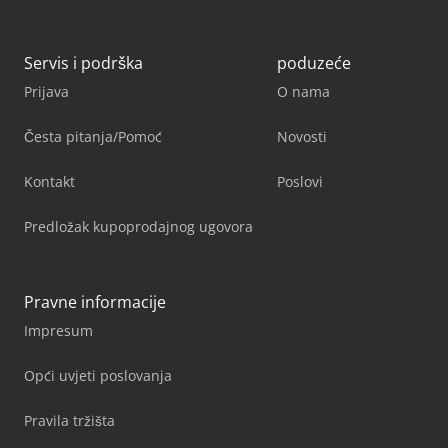
Servis i podrška
poduzeće
Prijava
O nama
Česta pitanja/Pomoć
Novosti
Kontakt
Poslovi
Predložak kupoprodajnog ugovora
Pravne informacije
Impresum
Opći uvjeti poslovanja
Pravila tržišta