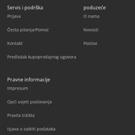
Servis i podrška
poduzeće
Prijava
O nama
Česta pitanja/Pomoć
Novosti
Kontakt
Poslovi
Predložak kupoprodajnog ugovora
Pravne informacije
Impresum
Opći uvjeti poslovanja
Pravila tržišta
Izjava o zaštiti podataka