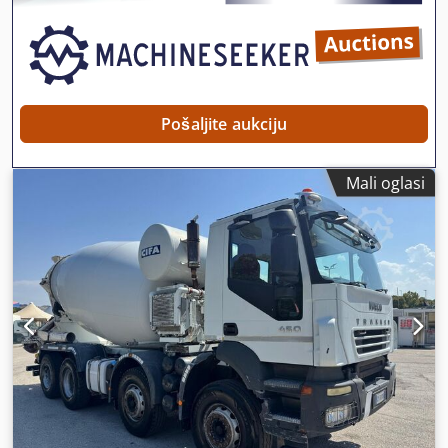
Pošaljite aukciju
Mali oglasi