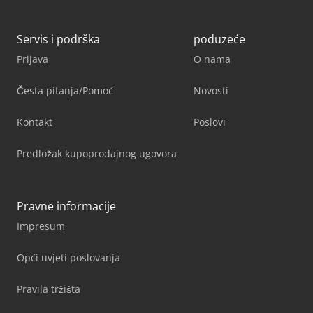
Servis i podrška
poduzeće
Prijava
O nama
Česta pitanja/Pomoć
Novosti
Kontakt
Poslovi
Predložak kupoprodajnog ugovora
Pravne informacije
Impresum
Opći uvjeti poslovanja
Pravila tržišta