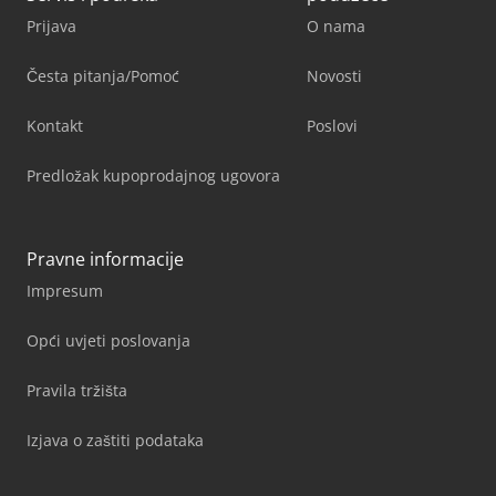
Prijava
O nama
Česta pitanja/Pomoć
Novosti
Kontakt
Poslovi
Predložak kupoprodajnog ugovora
Pravne informacije
Impresum
Opći uvjeti poslovanja
Pravila tržišta
Izjava o zaštiti podataka