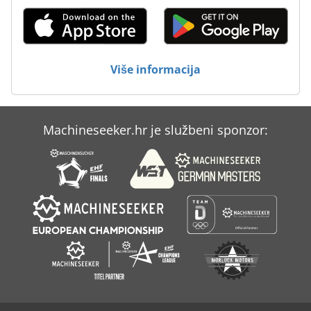
Više informacija
Machineseeker.hr je službeni sponzor: