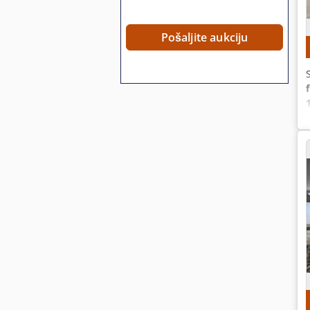
Pošaljite aukciju