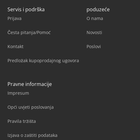
Servis i podrška
poduzeće
Prijava
O nama
Česta pitanja/Pomoć
Novosti
Kontakt
Poslovi
Predložak kupoprodajnog ugovora
Pravne informacije
Impresum
Opći uvjeti poslovanja
Pravila tržišta
Izjava o zaštiti podataka