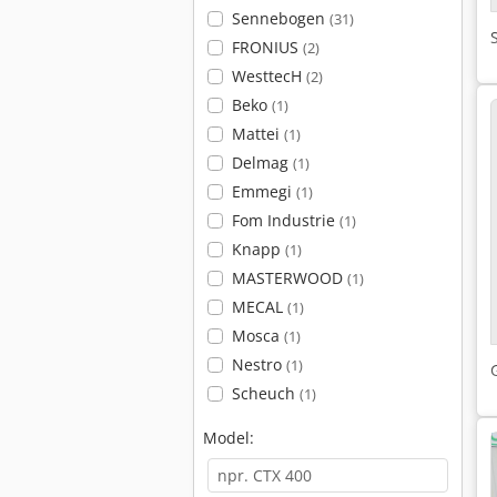
Sennebogen
(31)
FRONIUS
(2)
WesttecH
(2)
Beko
(1)
Mattei
(1)
Delmag
(1)
Emmegi
(1)
Fom Industrie
(1)
Knapp
(1)
MASTERWOOD
(1)
MECAL
(1)
Mosca
(1)
Nestro
(1)
Scheuch
(1)
Model: