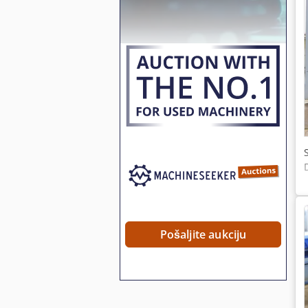
Pošaljite aukciju