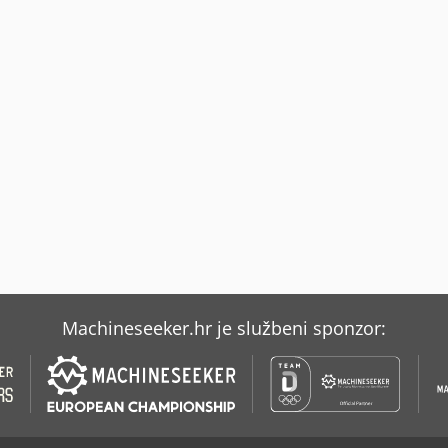
Machineseeker.hr je službeni sponzor: