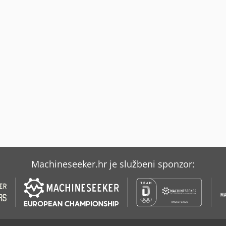
Machineseeker.hr je službeni sponzor: