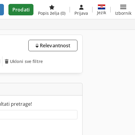
Prodati
Jezik
Popis želja
(0)
Prijava
Izbornik
Relevantnost
Ukloni sve filtre
tati pretrage!