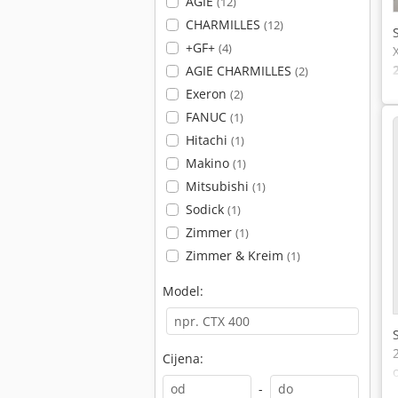
AGIE
(12)
CHARMILLES
(12)
+GF+
(4)
AGIE CHARMILLES
(2)
Exeron
(2)
FANUC
(1)
Hitachi
(1)
Makino
(1)
Mitsubishi
(1)
Sodick
(1)
Zimmer
(1)
Zimmer & Kreim
(1)
Model:
Cijena:
-