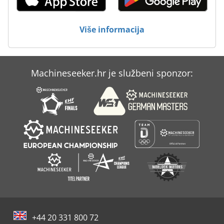
Više informacija
Machineseeker.hr je službeni sponzor:
+44 20 331 800 72