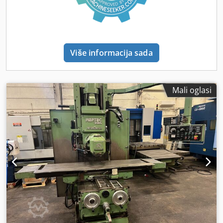
Više informacija sada
Mali oglasi