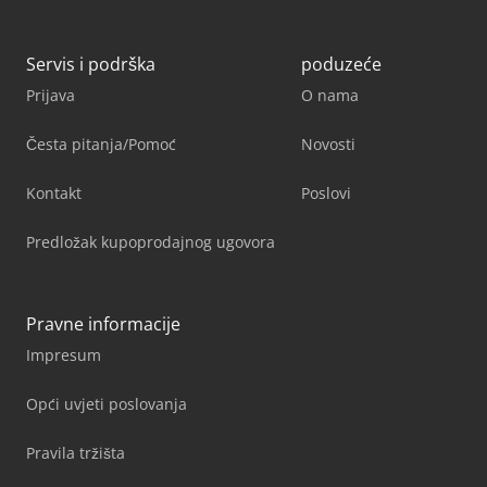
Servis i podrška
poduzeće
Prijava
O nama
Česta pitanja/Pomoć
Novosti
Kontakt
Poslovi
Predložak kupoprodajnog ugovora
Pravne informacije
Impresum
Opći uvjeti poslovanja
Pravila tržišta