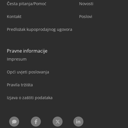
Česta pitanja/Pomoć
Novosti
Kontakt
Poslovi
Predložak kupoprodajnog ugovora
Pravne informacije
Impresum
Opći uvjeti poslovanja
Pravila tržišta
Izjava o zaštiti podataka