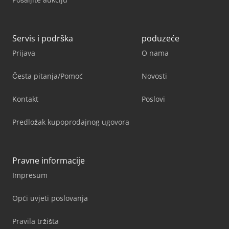
Servis i podrška
poduzeće
Prijava
O nama
Česta pitanja/Pomoć
Novosti
Kontakt
Poslovi
Predložak kupoprodajnog ugovora
Pravne informacije
Impresum
Opći uvjeti poslovanja
Pravila tržišta