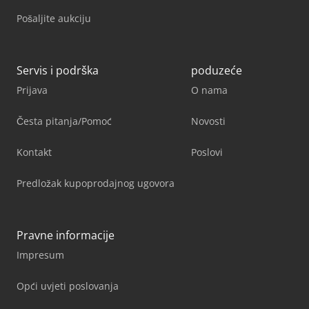
Pošaljite aukciju
Servis i podrška
poduzeće
Prijava
O nama
Česta pitanja/Pomoć
Novosti
Kontakt
Poslovi
Predložak kupoprodajnog ugovora
Pravne informacije
Impresum
Opći uvjeti poslovanja