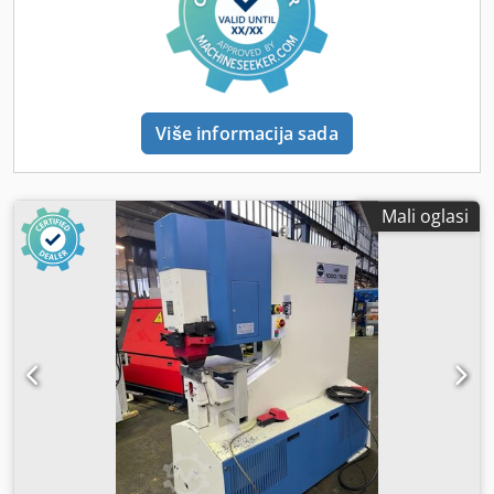
Više informacija sada
Mali oglasi