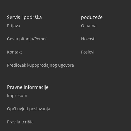
Servis i podrška
poduzeće
Prijava
O nama
Česta pitanja/Pomoć
Novosti
Kontakt
Poslovi
Predložak kupoprodajnog ugovora
Pravne informacije
Impresum
Opći uvjeti poslovanja
Pravila tržišta