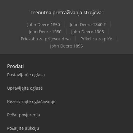
Trenutna pretraživanja strojeva:
John Deere 1850
John Deere 1840 F
John Deere 1950
John Deere 1905
Priekaba za prijevoz drva
Prikolica za piće
John Deere 1895
Prodati
Postavljanje oglasa
Upravljajte oglase
Rezervirajte oglašavanje
Pečat povjerenja
Pošaljite aukciju