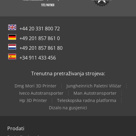
+44 20 331 800 72
+49 201 857 861 0
+49 201 857 861 80
+34 911 433 456
Trenutna pretraživanja strojeva:
Dmg Mori 3D Printer
Jungheinrich Paletni Viličar
Iveco Autotransporter
Man Autotransporter
Hp 3D Printer
Teleskopska radna platforma
Dizalo na gusjenici
Prodati