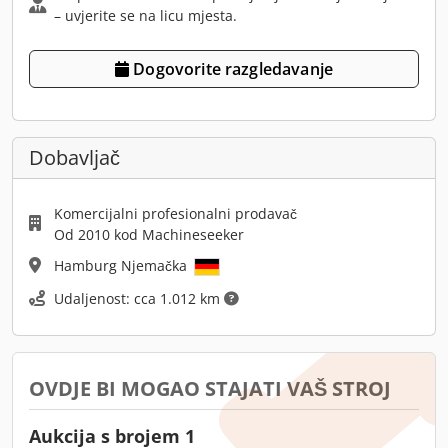
– uvjerite se na licu mjesta.
Dogovorite razgledavanje
Dobavljač
Komercijalni profesionalni prodavač
Od 2010 kod Machineseeker
Hamburg Njemačka
Udaljenost: cca 1.012 km
OVDJE BI MOGAO STAJATI VAŠ STROJ
Aukcija s brojem 1