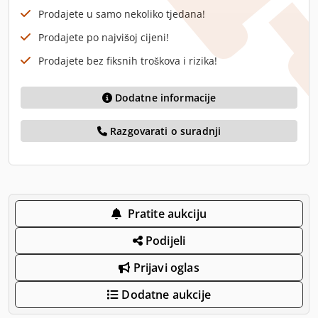
Prodajete u samo nekoliko tjedana!
Prodajete po najvišoj cijeni!
Prodajete bez fiksnih troškova i rizika!
Dodatne informacije
Razgovarati o suradnji
Pratite aukciju
Podijeli
Prijavi oglas
Dodatne aukcije