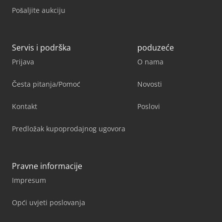
Pošaljite aukciju
Servis i podrška
poduzeće
Prijava
O nama
Česta pitanja/Pomoć
Novosti
Kontakt
Poslovi
Predložak kupoprodajnog ugovora
Pravne informacije
Impresum
Opći uvjeti poslovanja