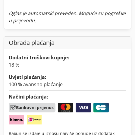
Oglas je automatski preveden. Moguće su pogreške
u prijevodu.
Obrada plaćanja
Dodatni troškovi kupnje:
18 %
Uvjeti plaćanja:
100 % avansno plaćanje
Načini plaćanja:
Bankovni prijenos
Račun se izdaje u iznosu najviše ponude uz dodatak