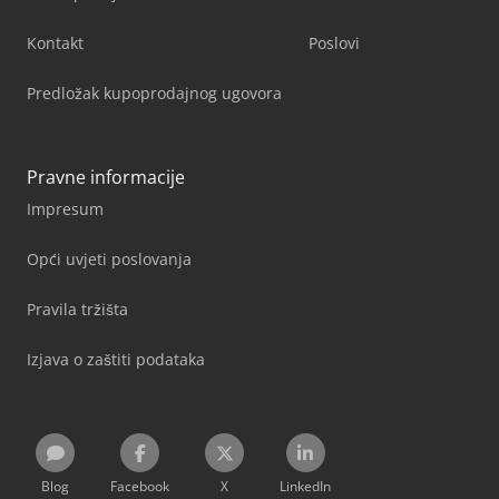
Kontakt
Poslovi
Predložak kupoprodajnog ugovora
Pravne informacije
Impresum
Opći uvjeti poslovanja
Pravila tržišta
Izjava o zaštiti podataka
Blog
Facebook
X
LinkedIn