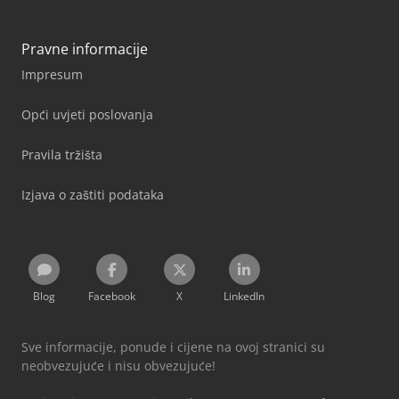
Pravne informacije
Impresum
Opći uvjeti poslovanja
Pravila tržišta
Izjava o zaštiti podataka
Blog
Facebook
X
LinkedIn
Sve informacije, ponude i cijene na ovoj stranici su
neobvezujuće i nisu obvezujuće!