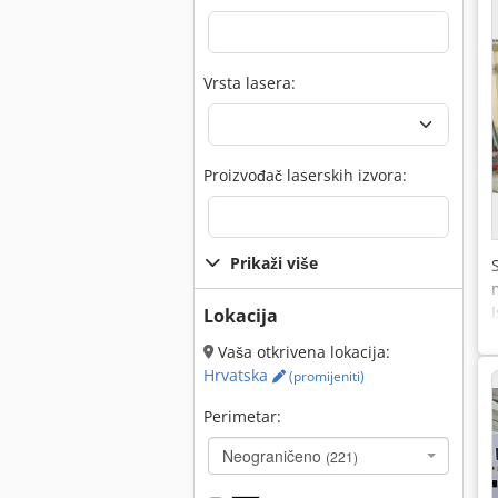
Vrsta lasera:
Proizvođač laserskih izvora:
Prikaži više
Lokacija
Vaša otkrivena lokacija:
Hrvatska
(promijeniti)
Perimetar:
Neograničeno
(221)