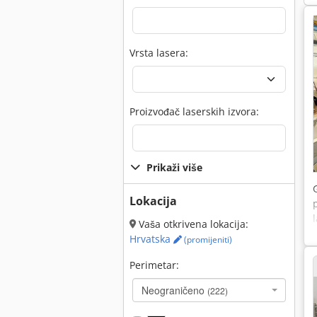
Vrsta lasera:
Proizvođač laserskih izvora:
Prikaži više
Lokacija
Vaša otkrivena lokacija:
Hrvatska
(promijeniti)
Perimetar:
Neograničeno
(222)