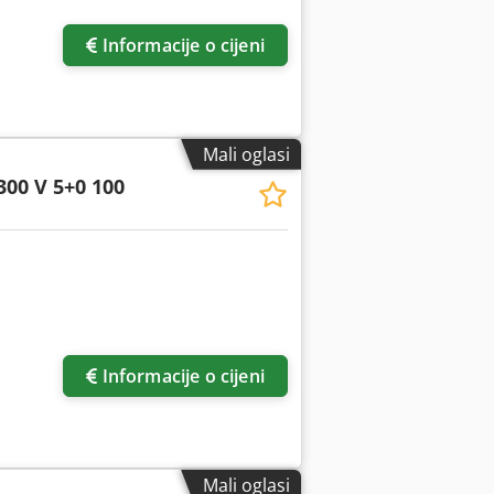
Informacije o cijeni
Mali oglasi
300 V 5+0 100
Informacije o cijeni
Mali oglasi