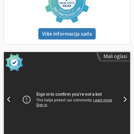
Više informacija sada
Mali oglasi