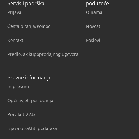
Servis i podrška
poduzeće
Prijava
O nama
Česta pitanja/Pomoć
Novosti
Kontakt
Poslovi
Predložak kupoprodajnog ugovora
Pravne informacije
Impresum
Opći uvjeti poslovanja
Pravila tržišta
Izjava o zaštiti podataka