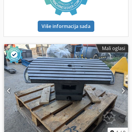
Više informacija sada
Mali oglasi