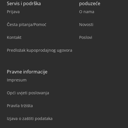
Servis i podrška
poduzeće
Prijava
O nama
Česta pitanja/Pomoć
Novosti
Kontakt
Poslovi
Predložak kupoprodajnog ugovora
Pravne informacije
Impresum
Opći uvjeti poslovanja
Pravila tržišta
Izjava o zaštiti podataka