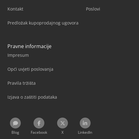
Kontakt
Poslovi
Predložak kupoprodajnog ugovora
Pravne informacije
Impresum
Opći uvjeti poslovanja
Pravila tržišta
Izjava o zaštiti podataka
Blog
Facebook
X
LinkedIn