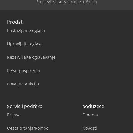
Strojevi za servisiranje kočnica
Prodati
Postavljanje oglasa
Upravljajte oglase
Rezervirajte oglašavanje
Pečat povjerenja
Pošaljite aukciju
Servis i podrška
poduzeće
Prijava
O nama
Česta pitanja/Pomoć
Novosti