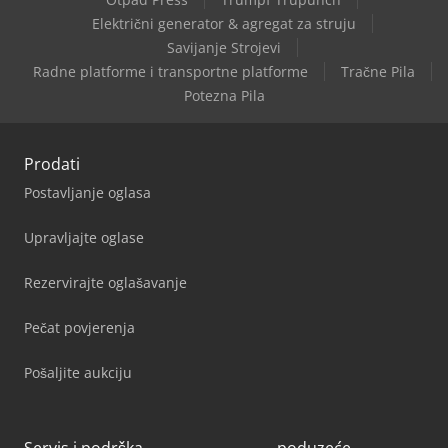
Električni generator & agregat za struju
Savijanje Strojevi
Radne platforme i transportne platforme
Tračne Pila
Potezna Pila
Prodati
Postavljanje oglasa
Upravljajte oglase
Rezervirajte oglašavanje
Pečat povjerenja
Pošaljite aukciju